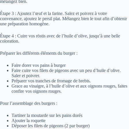
mélangez bien.
Étape 3 : Ajoutez l’œuf et la farine. Salez et poivrez à votre
convenance, ajoutez le persil plat. Mélangez bien le tout afin d’obtenir
une préparation homogène.
Étape 4 : Cuire vos röstis avec de l’huile d’olive, jusqu’à une belle
coloration.
Préparer les différents éléments du burger :
Faire dorer vos pains à burger
Faire cuire vos filets de pigeons avec un peu d’huile d’olive.
Saler et poivrer.
Préparer vos tranches de fromage de brebis.
Grace au vinaigre, à l’huile d’olive et aux oignons rouges, faites
confire vos oignons rouges.
Pour l’assemblage des burgers :
Tartiner la moutarde sur les pains dorés
Ajouter la roquette
Déposer les filets de pigeons (2 par burger)