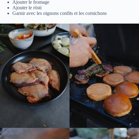
Ajouter le fromage
Ajouter le rösti
Garnir avec les oignons confits et les cornichons