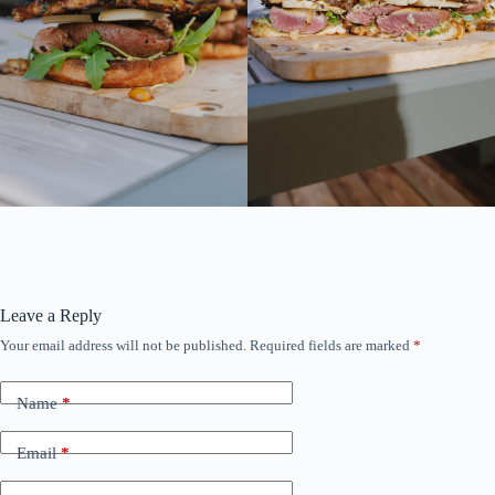
Leave a Reply
Your email address will not be published.
Required fields are marked
*
Name
*
Email
*