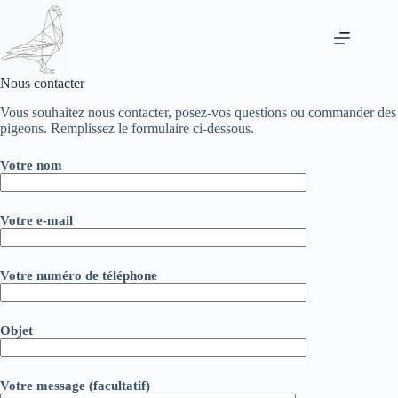
Skip
to
content
Nous contacter
Vous souhaitez nous contacter, posez-vos questions ou commander des
pigeons. Remplissez le formulaire ci-dessous.
Votre nom
Votre e-mail
Votre numéro de téléphone
Objet
Votre message (facultatif)