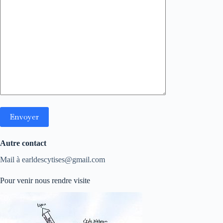
Autre contact
Mail à earldescytises@gmail.com
Pour venir nous rendre visite